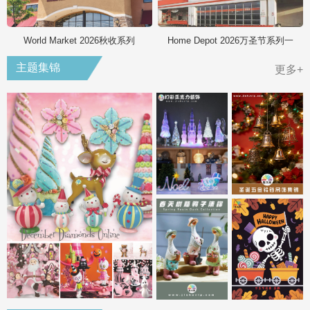
World Market 2026秋收系列
Home Depot 2026万圣节系列一
主题集锦
更多+