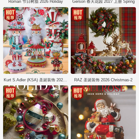
Roman 节日树脂 2026 Holiday
Gerson 春天花园 2027 上册 Spring
Kurt S.Adler (KSA) 圣诞装饰 2026 Christmas
RAZ 圣诞装饰 2026 Christmas-2