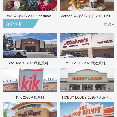
RAZ 圣诞装饰 2026 Christmas-1
Melrose 圣诞装饰 下册 2026 Holiday
海外实拍
更多+
WALMART 2026秋收系列一
MICHAELS 2026秋收系列二
KIK 2026秋收系列
HOBBY LOBBY 2026圣诞系列五