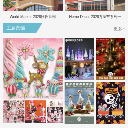
World Market 2026秋收系列
Home Depot 2026万圣节系列一
主题集锦
更多+