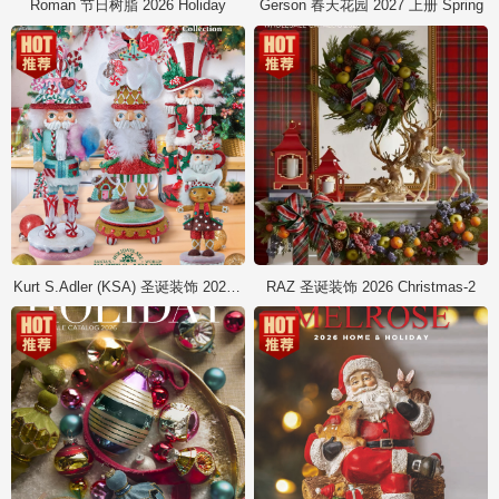
Roman 节日树脂 2026 Holiday
Gerson 春天花园 2027 上册 Spring
Kurt S.Adler (KSA) 圣诞装饰 2026 Christmas
RAZ 圣诞装饰 2026 Christmas-2