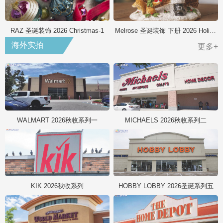
RAZ 圣诞装饰 2026 Christmas-1
Melrose 圣诞装饰 下册 2026 Holiday
海外实拍
更多+
WALMART 2026秋收系列一
MICHAELS 2026秋收系列二
KIK 2026秋收系列
HOBBY LOBBY 2026圣诞系列五