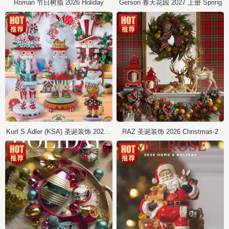
Roman 节日树脂 2026 Holiday
Gerson 春天花园 2027 上册 Spring
Kurt S.Adler (KSA) 圣诞装饰 2026 Christmas
RAZ 圣诞装饰 2026 Christmas-2