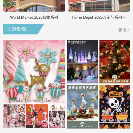
World Market 2026秋收系列
Home Depot 2026万圣节系列一
主题集锦
更多+