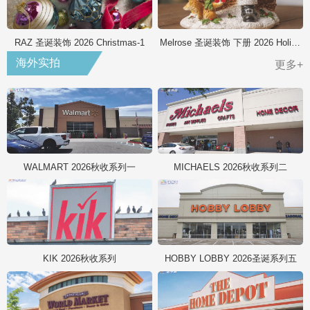
RAZ 圣诞装饰 2026 Christmas-1
Melrose 圣诞装饰 下册 2026 Holiday
海外实拍
更多+
WALMART 2026秋收系列一
MICHAELS 2026秋收系列二
KIK 2026秋收系列
HOBBY LOBBY 2026圣诞系列五