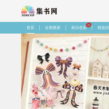
首页
近期更新
前沿色彩
精选