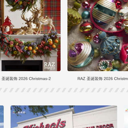
 圣诞装饰 2026 Christmas-2
RAZ 圣诞装饰 2026 Christm