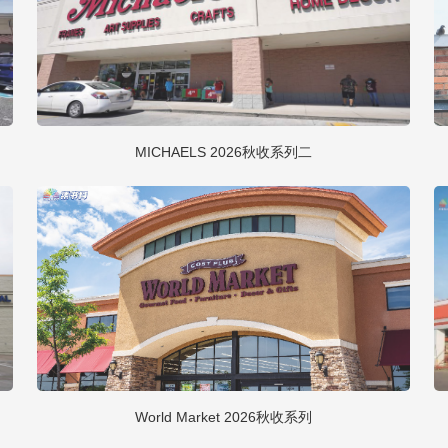
MICHAELS 2026秋收系列二
World Market 2026秋收系列