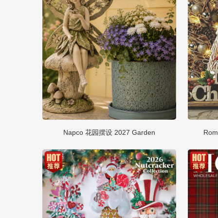
Napco 花园摆设 2027 Garden
Rom