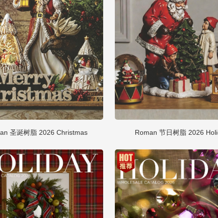
an 圣诞树脂 2026 Christmas
Roman 节日树脂 2026 Holi