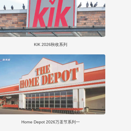
KIK 2026秋收系列
Home Depot 2026万圣节系列一