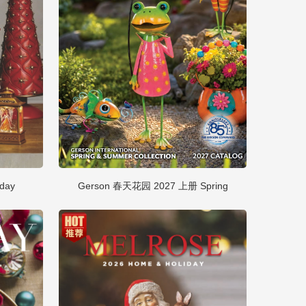
day
Gerson 春天花园 2027 上册 Spring