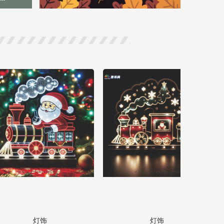
灯饰
灯饰