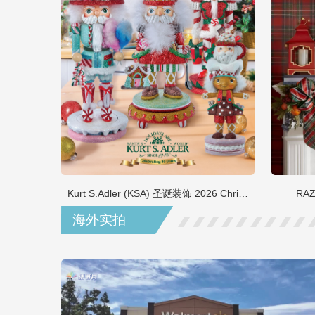
Kurt S.Adler (KSA) 圣诞装饰 2026 Christmas
RAZ
海外实拍