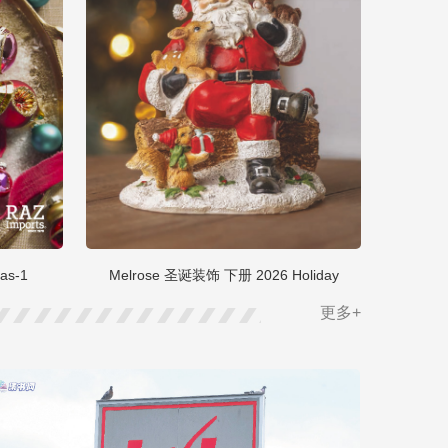
as-1
Melrose 圣诞装饰 下册 2026 Holiday
更多+