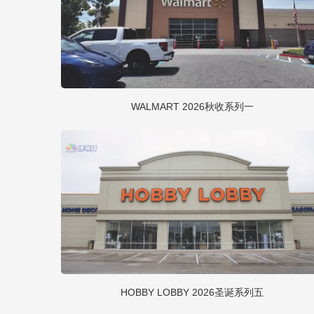
WALMART 2026秋收系列一
HOBBY LOBBY 2026圣诞系列五