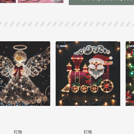
灯饰
灯饰