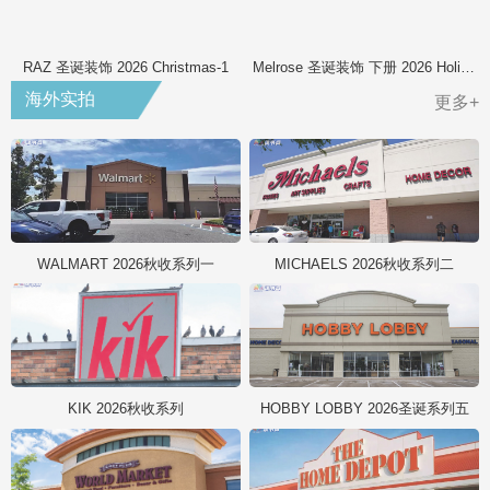
RAZ 圣诞装饰 2026 Christmas-1
Melrose 圣诞装饰 下册 2026 Holiday
海外实拍
更多+
WALMART 2026秋收系列一
MICHAELS 2026秋收系列二
KIK 2026秋收系列
HOBBY LOBBY 2026圣诞系列五