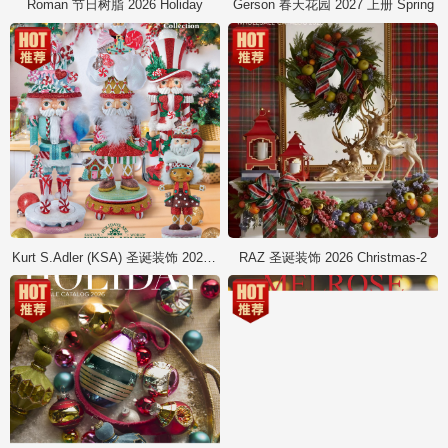
Roman 节日树脂 2026 Holiday
Gerson 春天花园 2027 上册 Spring
Kurt S.Adler (KSA) 圣诞装饰 2026 Christmas
RAZ 圣诞装饰 2026 Christmas-2