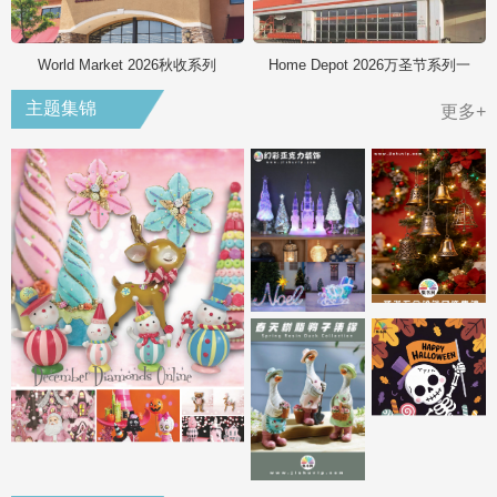
World Market 2026秋收系列
Home Depot 2026万圣节系列一
主题集锦
更多+