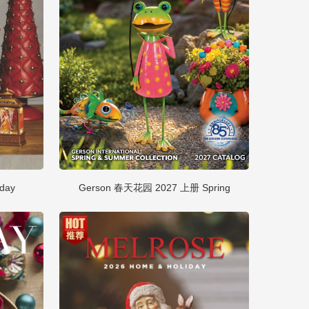
day
Gerson 春天花园 2027 上册 Spring