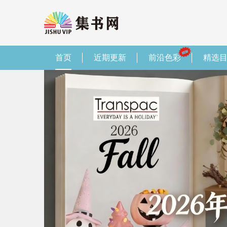
首页
近期更新
前沿色彩
精选