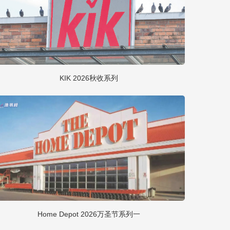
KIK 2026秋收系列
Home Depot 2026万圣节系列一