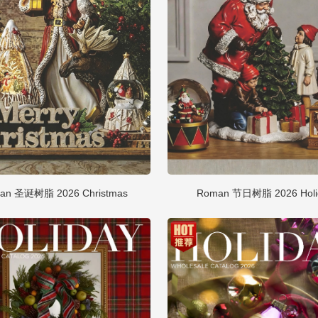
an 圣诞树脂 2026 Christmas
Roman 节日树脂 2026 Holi