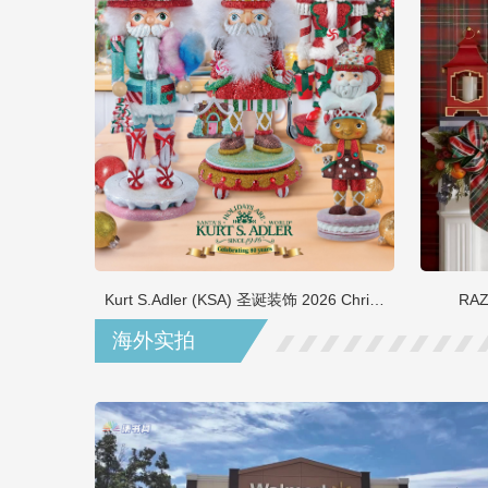
Kurt S.Adler (KSA) 圣诞装饰 2026 Christmas
RAZ
海外实拍