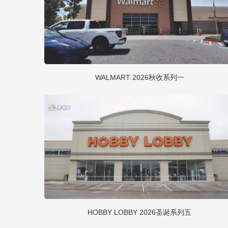
WALMART 2026秋收系列一
HOBBY LOBBY 2026圣诞系列五