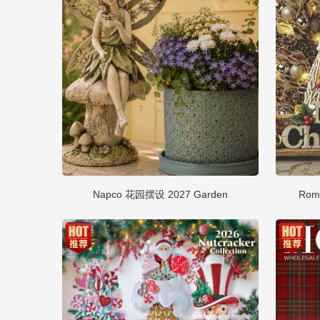
Napco 花园摆设 2027 Garden
Rom