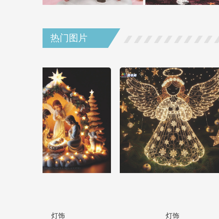
热门图片
灯饰
灯饰