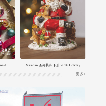
as-1
Melrose 圣诞装饰 下册 2026 Holiday
更多+