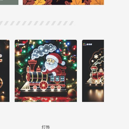
灯饰
灯饰