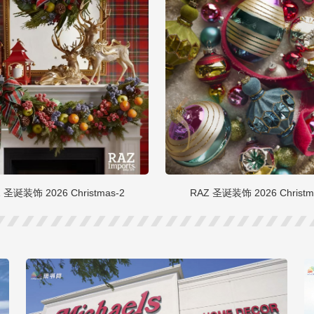
 圣诞装饰 2026 Christmas-2
RAZ 圣诞装饰 2026 Christm