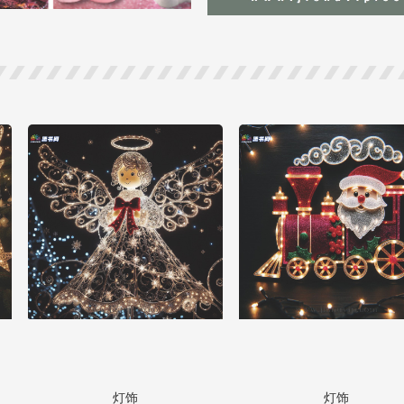
灯饰
灯饰