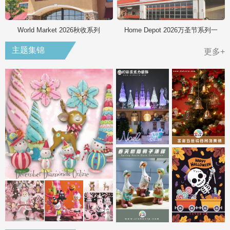
World Market 2026秋收系列
Home Depot 2026万圣节系列一
主题集锦
更多+