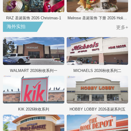
RAZ 圣诞装饰 2026 Christmas-1
Melrose 圣诞装饰 下册 2026 Holiday
海外实拍
更多+
WALMART 2026秋收系列一
MICHAELS 2026秋收系列二
KIK 2026秋收系列
HOBBY LOBBY 2026圣诞系列五