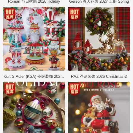
Roman 节日树脂 2026 Holiday
Gerson 春天花园 2027 上册 Spring
Kurt S.Adler (KSA) 圣诞装饰 2026 Christmas
RAZ 圣诞装饰 2026 Christmas-2