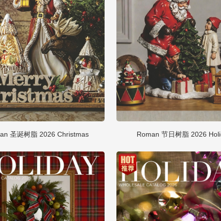
an 圣诞树脂 2026 Christmas
Roman 节日树脂 2026 Holi