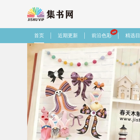
首页
近期更新
前沿色彩
精选