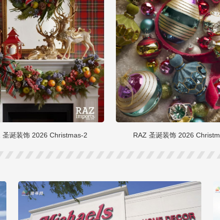
 圣诞装饰 2026 Christmas-2
RAZ 圣诞装饰 2026 Christm