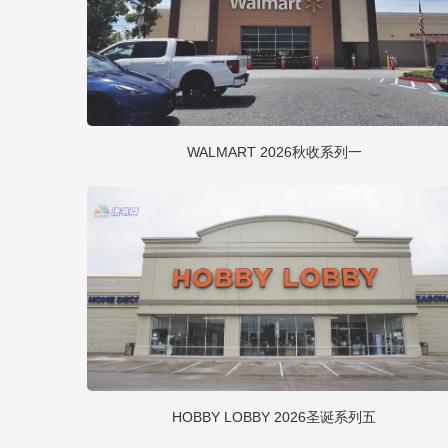
WALMART 2026秋收系列一
HOBBY LOBBY 2026圣诞系列五