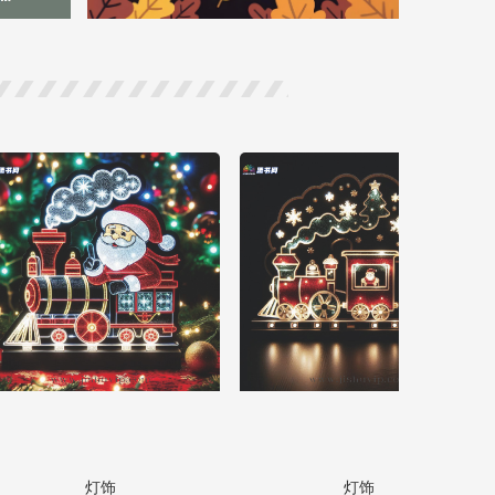
灯饰
灯饰