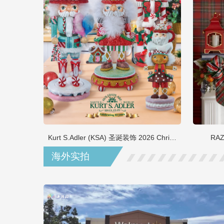
Kurt S.Adler (KSA) 圣诞装饰 2026 Christmas
RAZ
海外实拍