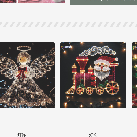
灯饰
灯饰