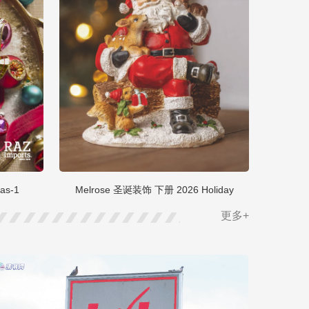
as-1
Melrose 圣诞装饰 下册 2026 Holiday
更多+