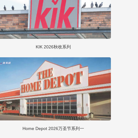
KIK 2026秋收系列
Home Depot 2026万圣节系列一