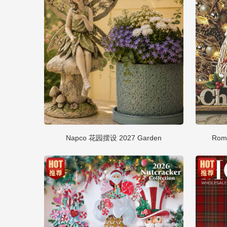
Napco 花园摆设 2027 Garden
Rom