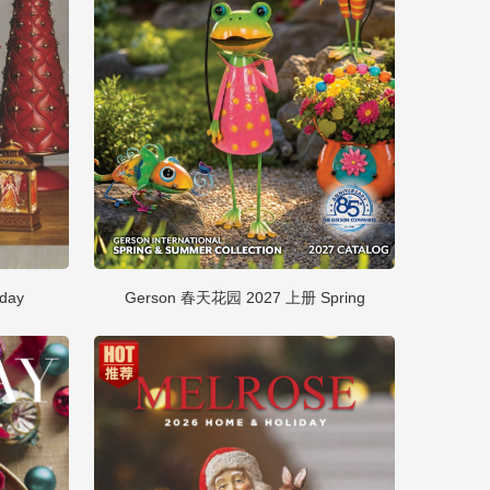
day
Gerson 春天花园 2027 上册 Spring