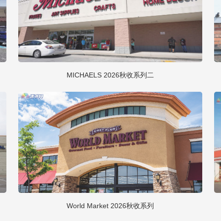
MICHAELS 2026秋收系列二
World Market 2026秋收系列