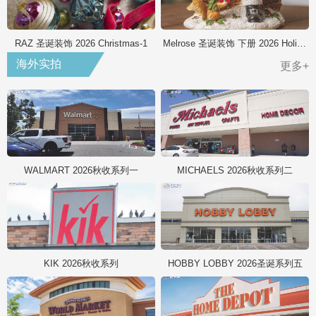
RAZ 圣诞装饰 2026 Christmas-1
Melrose 圣诞装饰 下册 2026 Holiday
海外实拍
更多+
WALMART 2026秋收系列一
MICHAELS 2026秋收系列二
KIK 2026秋收系列
HOBBY LOBBY 2026圣诞系列五