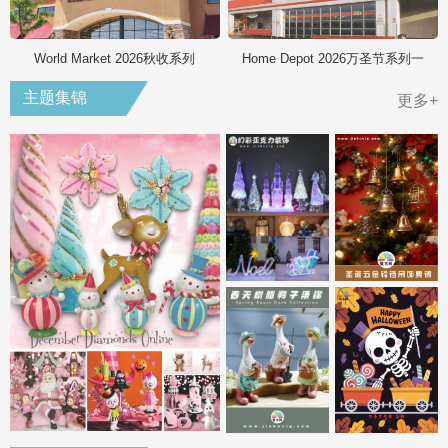
World Market 2026秋收系列
Home Depot 2026万圣节系列一
主题集锦
更多+