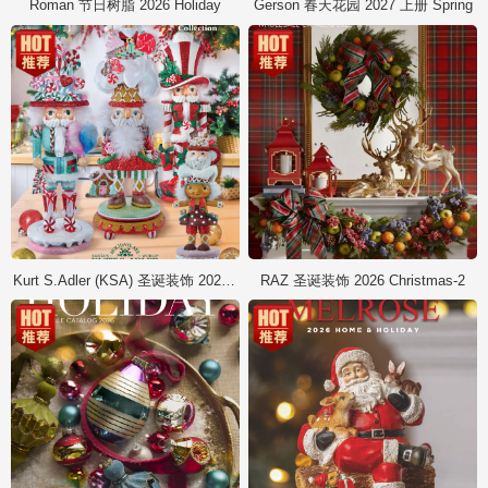
Roman 节日树脂 2026 Holiday
Gerson 春天花园 2027 上册 Spring
Kurt S.Adler (KSA) 圣诞装饰 2026 Christmas
RAZ 圣诞装饰 2026 Christmas-2