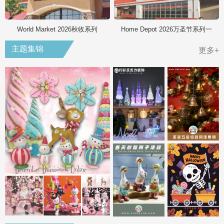
World Market 2026秋收系列
Home Depot 2026万圣节系列一
主题集锦
更多+