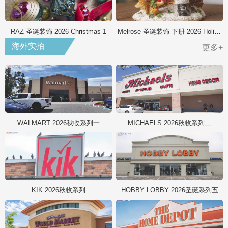
RAZ 圣诞装饰 2026 Christmas-1
Melrose 圣诞装饰 下册 2026 Holiday
海外实拍
更多+
WALMART 2026秋收系列一
MICHAELS 2026秋收系列二
KIK 2026秋收系列
HOBBY LOBBY 2026圣诞系列五