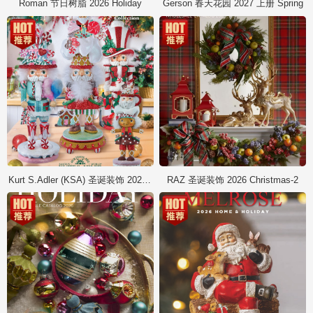
Roman 节日树脂 2026 Holiday
Gerson 春天花园 2027 上册 Spring
Kurt S.Adler (KSA) 圣诞装饰 2026 Christmas
RAZ 圣诞装饰 2026 Christmas-2