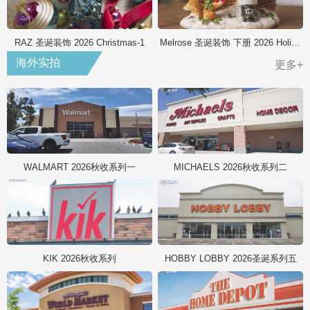
RAZ 圣诞装饰 2026 Christmas-1
Melrose 圣诞装饰 下册 2026 Holiday
海外实拍
更多+
WALMART 2026秋收系列一
MICHAELS 2026秋收系列二
KIK 2026秋收系列
HOBBY LOBBY 2026圣诞系列五