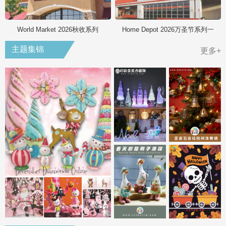
World Market 2026秋收系列
Home Depot 2026万圣节系列一
主题集锦
更多+