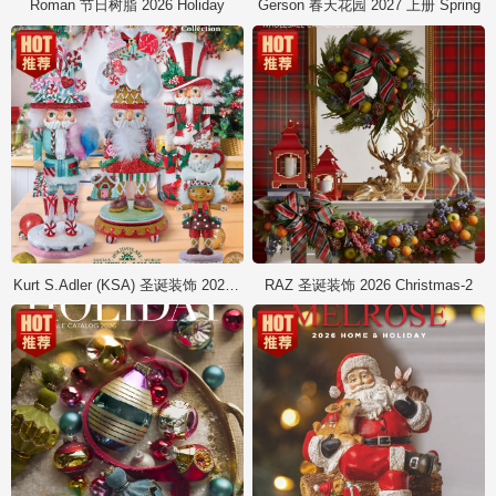
Roman 节日树脂 2026 Holiday
Gerson 春天花园 2027 上册 Spring
Kurt S.Adler (KSA) 圣诞装饰 2026 Christmas
RAZ 圣诞装饰 2026 Christmas-2